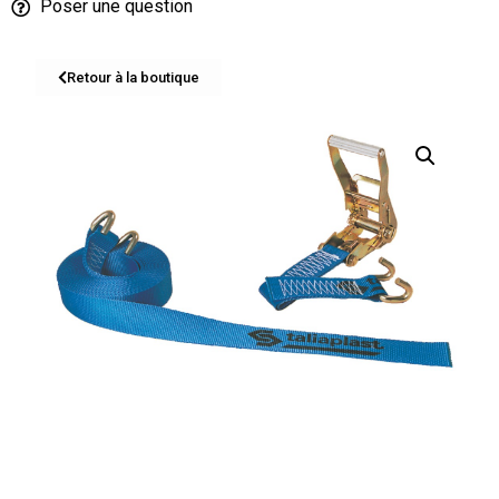
Poser une question
Retour à la boutique