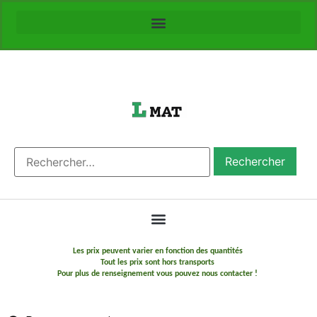
Les prix peuvent varier en fonction des quantités
Tout les prix sont hors transports
Pour plus de renseignement vous pouvez nous contacter !