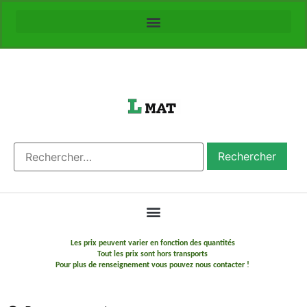
Les prix peuvent varier en fonction des quantités
Tout les prix sont hors transports
Pour plus de renseignement vous pouvez nous contacter !