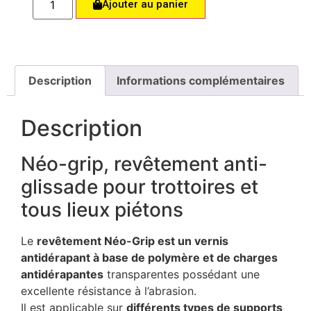
Ajouter au panier
Description
Informations complémentaires
Description
Néo-grip, revêtement anti-
glissade pour trottoires et
tous lieux piétons
Le
revêtement Néo-Grip est un vernis
antidérapant à base de polymère et de charges
antidérapantes
transparentes possédant une
excellente résistance à l’abrasion.
Il est applicable sur
différents types de supports