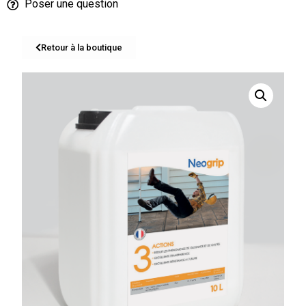
Poser une question
Retour à la boutique