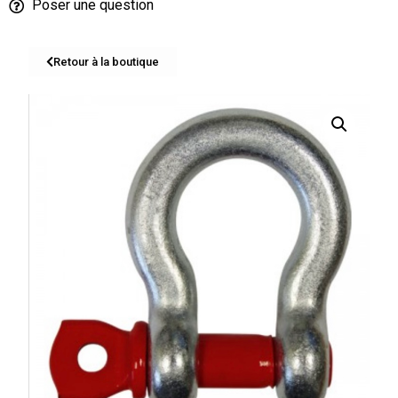
Poser une question
Retour à la boutique