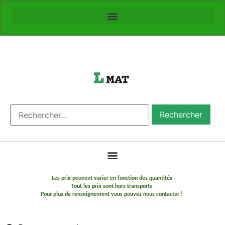
Les prix peuvent varier en fonction des quantités
Tout les prix sont hors transports
Pour plus de renseignement vous pouvez nous contacter !