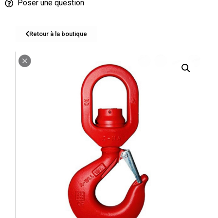
Poser une question
Retour à la boutique