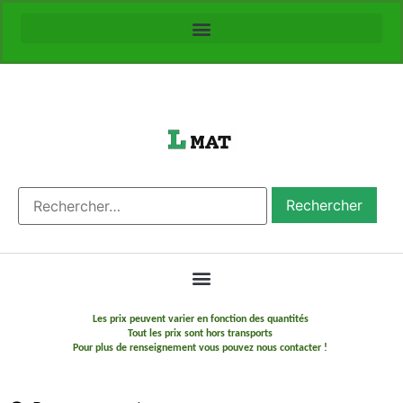
Les prix peuvent varier en fonction des quantités
Tout les prix sont hors transports
Pour plus de renseignement vous pouvez nous contacter !